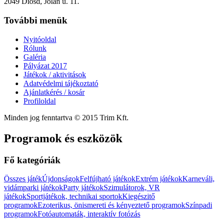
2049 Diósd, Jolán u. 11.
További menük
Nyitóoldal
Rólunk
Galéria
Pályázat 2017
Játékok / aktivitások
Adatvédelmi tájékoztató
Ajánlatkérés / kosár
Profiloldal
Minden jog fenntartva © 2015 Trim Kft.
Programok és eszközök
Fő kategóriák
Összes játék
Újdonságok
Felfújható játékok
Extrém játékok
Karneváli,
vidámparki játékok
Party játékok
Szimulátorok, VR
játékok
Sportjátékok, technikai sportok
Kiegészitő
programok
Ezoterikus, önismereti és kényeztető programok
Színpadi
programok
Fotóautomaták, interaktív fotózás