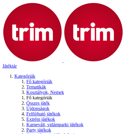
Játéktár
Kategóriák
Fő kategóriák
Tematikák
Kosztályok, Nemek
Fő kategóriák
Összes játék
Újdonságok
Felfújható játékok
Extrém játékok
Karneváli, vidámparki játékok
Party játékok