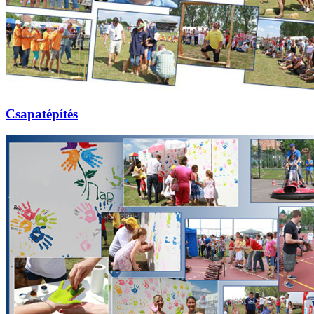
Csapatépítés