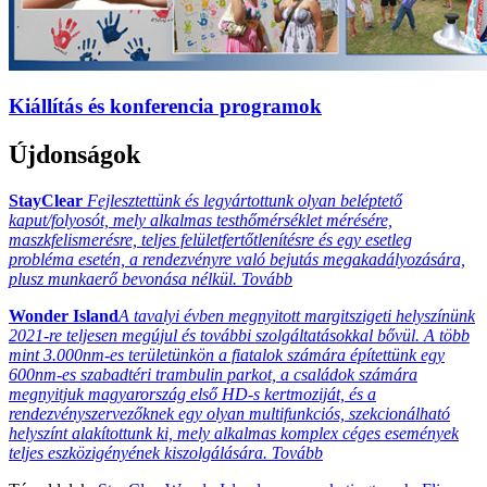
Kiállítás és konferencia programok
Újdonságok
StayClear
Fejlesztettünk és legyártottunk olyan beléptető
kaput/folyosót, mely alkalmas testhőmérséklet mérésére,
maszkfelismerésre, teljes felületfertőtlenítésre és egy esetleg
probléma esetén, a rendezvényre való bejutás megakadályozására,
plusz munkaerő bevonása nélkül.
Tovább
Wonder Island
A tavalyi évben megnyitott margitszigeti helyszínünk
2021-re teljesen megújul és további szolgáltatásokkal bővül. A több
mint 3.000nm-es területünkön a fiatalok számára építettünk egy
600nm-es szabadtéri trambulin parkot, a családok számára
megnyitjuk magyarország első HD-s kertmoziját, és a
rendezvényszervezőknek egy olyan multifunkciós, szekcionálható
helyszínt alakítottunk ki, mely alkalmas komplex céges események
teljes eszközigényének kiszolgálására.
Tovább