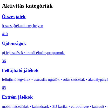
Aktivitás kategóriák
Összes játék
összes játékunk egy helyen
410
Újdonságok
új fejlesztések • trendi élményprogramok
36
Felfújható játékok
felfújható légvárak • csúszdás ugrálók • óriás csúszdák • akadálypályá
65
Extrém játékok
mobil mászófalak • kalandpark • 3D karika • eurobungee • katapult •