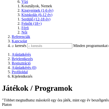
Vízi
Kosztályok, Nemek
Kisgyermek (1-6 év)
Kisiskolás (6-12 év)
Serdülő (12-18 év)
Felnőtt (18+)
Férfi
Női
Referenciák
Kapcsolat
⌕ keresés
Minden programunkat és
Ajánlatkérés
Bejelentkezés
Regisztráció
Ajánlatkérés (
0
)
Profiloldal
Kijelentkezés
Játékok / Programok
"Többet megtudhatsz másokról egy óra játék, mint egy év beszélgetés 
Platon