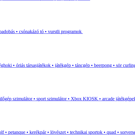
lbadobás • csónakázó tó • vurstli programok
un/léghoki • óriás társasjátékok • játékgép • táncgép • beerpong • sör cur
ülőgép szimulátor • sport szimulátor • Xbox KIOSK • arcade játékgépek
nigolf • petanque • kerékpár • lövészet • technikai sportok • quad • sorver