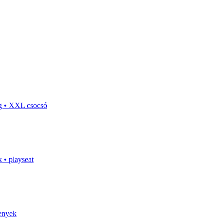
ling • XXL csocsó
 • playseat
senyek