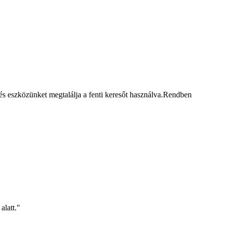
 eszközünket megtalálja a fenti keresőt használva.
Rendben
alatt."