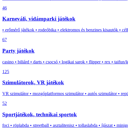
46
Karneváli, vidámparki játékok
• erőmérő játékok • rodeóbika • elektromos és benzines kisautók • cé
67
Party játékok
casino • biliárd • darts • csocsó • logikai sarok • flipper • rex • taif
125
Szimulátorok, VR játékok
VR szimulátor • mozgóplatformos szimulátor • autós szimulátor • rep
52
Sportjátékok, technikai sportok
foci • röplabda • streetball • asztalitenisz • tollaslabda • íjászat • mi