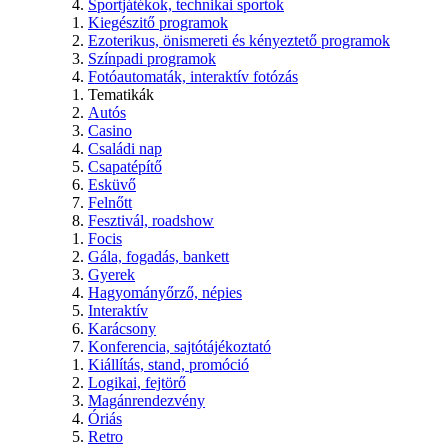
Sportjátékok, technikai sportok
Kiegészitő programok
Ezoterikus, önismereti és kényeztető programok
Színpadi programok
Fotóautomaták, interaktív fotózás
Tematikák
Autós
Casino
Családi nap
Csapatépítő
Esküvő
Felnőtt
Fesztivál, roadshow
Focis
Gála, fogadás, bankett
Gyerek
Hagyományőrző, népies
Interaktív
Karácsony
Konferencia, sajtótájékoztató
Kiállítás, stand, promóció
Logikai, fejtörő
Magánrendezvény
Óriás
Retro