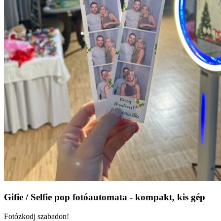
Gifie / Selfie pop fotóautomata - kompakt, kis gép
Fotózkodj szabadon!