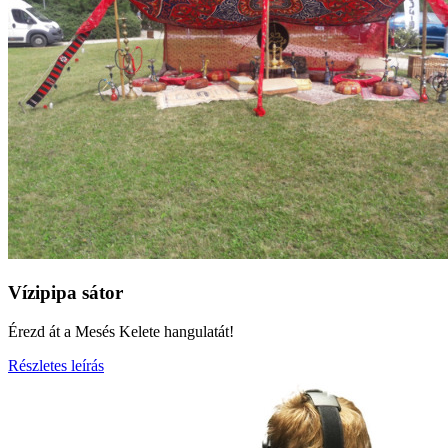
Vízipipa sátor
Érezd át a Mesés Kelete hangulatát!
Részletes leírás