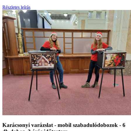
Részletes leírás
Karácsonyi varázslat - mobil szabadulódobozok - 6