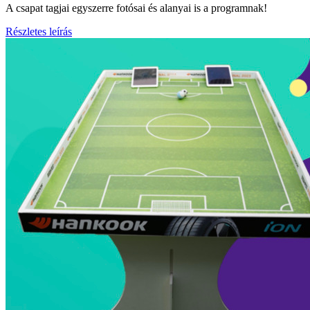
A csapat tagjai egyszerre fotósai és alanyai is a programnak!
Részletes leírás