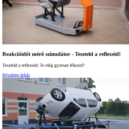
Reakcióidőt mérő szimulátor - Teszteld a reflexeid!
Teszteld a reflexeid: Te elég gyorsan fékezel?
Részletes leírás