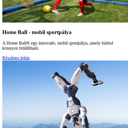
Home Ball - mobil sportpálya
A Home Ball® egy innovatív, mobil sportpálya, amely bárhol
könnyen felállítható.
Részletes leírás