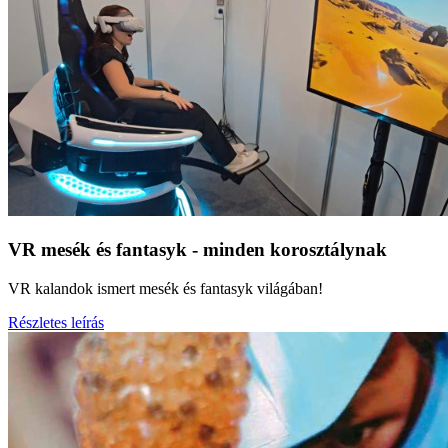
VR mesék és fantasyk - minden korosztálynak
VR kalandok ismert mesék és fantasyk világában!
Részletes leírás