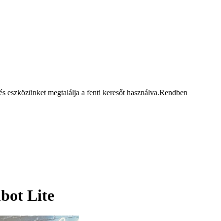
 eszközünket megtalálja a fenti keresőt használva.
Rendben
bot Lite