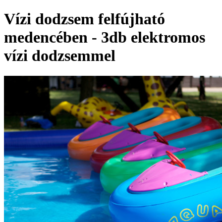
Vízi dodzsem felfújható
medencében - 3db elektromos
vízi dodzsemmel