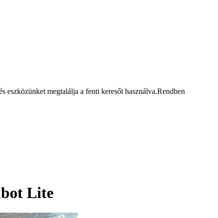
 eszközünket megtalálja a fenti keresőt használva.
Rendben
bot Lite