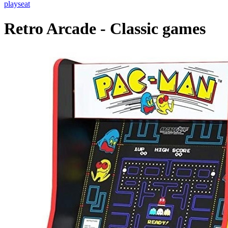
playseat
Retro Arcade - Classic games