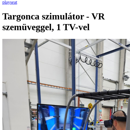
playseat
Targonca szimulátor - VR
szemüveggel, 1 TV-vel