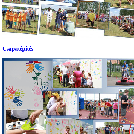
Csapatépítés