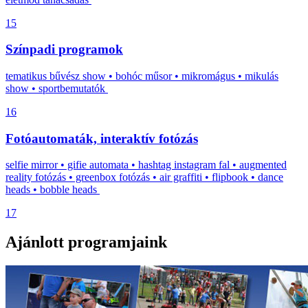
15
Színpadi programok
tematikus bűvész show • bohóc műsor • mikromágus • mikulás
show • sportbemutatók
16
Fotóautomaták, interaktív fotózás
selfie mirror • gifie automata • hashtag instagram fal • augmented
reality fotózás • greenbox fotózás • air graffiti • flipbook • dance
heads • bobble heads
17
Ajánlott programjaink