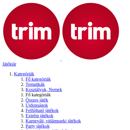
Játéktár
Kategóriák
Fő kategóriák
Tematikák
Kosztályok, Nemek
Fő kategóriák
Összes játék
Újdonságok
Felfújható játékok
Extrém játékok
Karneváli, vidámparki játékok
Party játékok