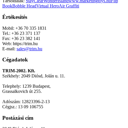
Társoldalak:
StayClear
WonderIsland
www.marketingtoys.hu
Flip
Book
Bobble Head
Virtual Hero
Air Graffiti
Értékesítés
Mobil: +36 70 335 1831
Tel.: +36 23 371 137
Fax: +36 23 382 141
Web: https://trim.hu
E-mail:
sales@trim.hu
Cégadatok
TRIM-2002. Kft.
Székhely: 2049 Diósd, Jolán u. 11.
Telephely: 1239 Budapest,
Grassalkovich út 255.
Adószám: 12823396-2-13
Cégjsz.: 13 09 106755
Postázási cím