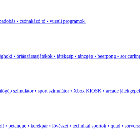
lbadobás • csónakázó tó • vurstli programok
un/léghoki • óriás társasjátékok • játékgép • táncgép • beerpong • sör cur
ülőgép szimulátor • sport szimulátor • Xbox KIOSK • arcade játékgépek
nigolf • petanque • kerékpár • lövészet • technikai sportok • quad • sorver