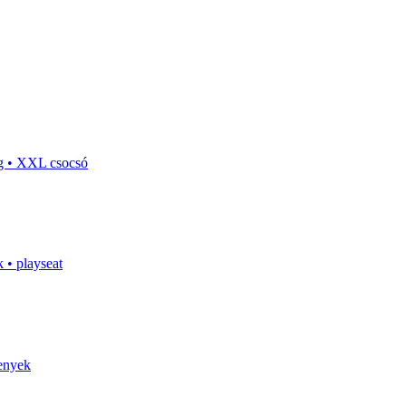
ling • XXL csocsó
 • playseat
senyek