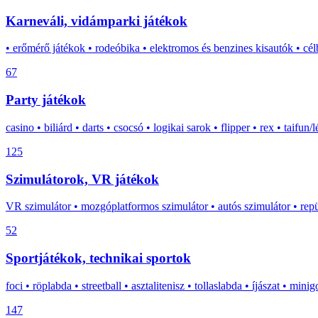
Karneváli, vidámparki játékok
• erőmérő játékok • rodeóbika • elektromos és benzines kisautók • cé
67
Party játékok
casino • biliárd • darts • csocsó • logikai sarok • flipper • rex • taif
125
Szimulátorok, VR játékok
VR szimulátor • mozgóplatformos szimulátor • autós szimulátor • rep
52
Sportjátékok, technikai sportok
foci • röplabda • streetball • asztalitenisz • tollaslabda • íjászat • mi
147