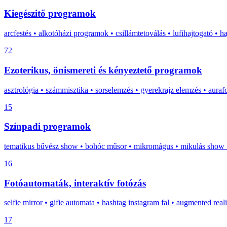
Kiegészitő programok
arcfestés • alkotóházi programok • csillámtetoválás • lufihajtogató • 
72
Ezoterikus, önismereti és kényeztető programok
asztrológia • számmisztika • sorselemzés • gyerekrajz elemzés • auraf
15
Színpadi programok
tematikus bűvész show • bohóc műsor • mikromágus • mikulás show 
16
Fotóautomaták, interaktív fotózás
selfie mirror • gifie automata • hashtag instagram fal • augmented real
17