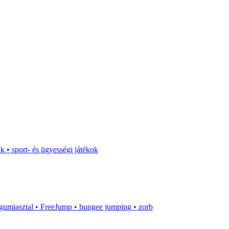
k • sport- és ügyességi játékok
 gumiasztal • FreeJump • bungee jumping • zorb