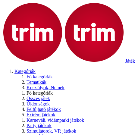
Játék
Kategóriák
Fő kategóriák
Tematikák
Kosztályok, Nemek
Fő kategóriák
Összes játék
Újdonságok
Felfújható játékok
Extrém játékok
Karneváli, vidámparki játékok
Party játékok
Szimulátorok, VR játékok