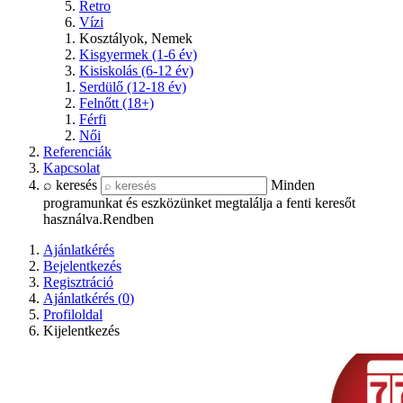
Retro
Vízi
Kosztályok, Nemek
Kisgyermek (1-6 év)
Kisiskolás (6-12 év)
Serdülő (12-18 év)
Felnőtt (18+)
Férfi
Női
Referenciák
Kapcsolat
⌕ keresés
Minden
programunkat és eszközünket megtalálja a fenti keresőt
használva.
Rendben
Ajánlatkérés
Bejelentkezés
Regisztráció
Ajánlatkérés (
0
)
Profiloldal
Kijelentkezés