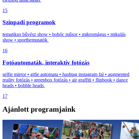
15
Színpadi programok
tematikus bűvész show • bohóc műsor • mikromágus • mikulás
show • sportbemutatók
16
Fotóautomaták, interaktív fotózás
selfie mirror • gifie automata • hashtag instagram fal • augmented
reality fotózás • greenbox fotózás • air graffiti • flipbook • dance
heads • bobble heads
17
Ajánlott programjaink