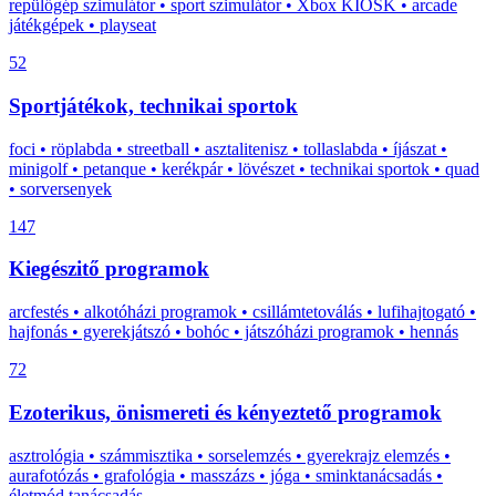
repülőgép szimulátor • sport szimulátor • Xbox KIOSK • arcade
játékgépek • playseat
52
Sportjátékok, technikai sportok
foci • röplabda • streetball • asztalitenisz • tollaslabda • íjászat •
minigolf • petanque • kerékpár • lövészet • technikai sportok • quad
• sorversenyek
147
Kiegészitő programok
arcfestés • alkotóházi programok • csillámtetoválás • lufihajtogató •
hajfonás • gyerekjátszó • bohóc • játszóházi programok • hennás
72
Ezoterikus, önismereti és kényeztető programok
asztrológia • számmisztika • sorselemzés • gyerekrajz elemzés •
aurafotózás • grafológia • masszázs • jóga • sminktanácsadás •
életmód tanácsadás