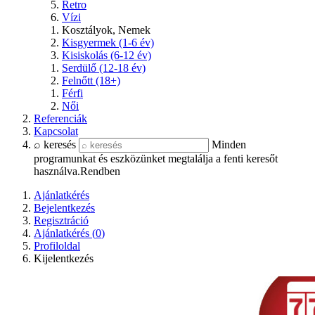
Retro
Vízi
Kosztályok, Nemek
Kisgyermek (1-6 év)
Kisiskolás (6-12 év)
Serdülő (12-18 év)
Felnőtt (18+)
Férfi
Női
Referenciák
Kapcsolat
⌕ keresés
Minden
programunkat és eszközünket megtalálja a fenti keresőt
használva.
Rendben
Ajánlatkérés
Bejelentkezés
Regisztráció
Ajánlatkérés (
0
)
Profiloldal
Kijelentkezés