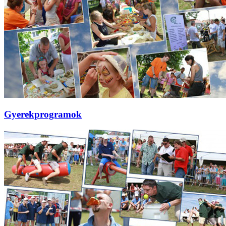
Gyerekprogramok