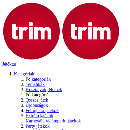
Játéktár
Kategóriák
Fő kategóriák
Tematikák
Kosztályok, Nemek
Fő kategóriák
Összes játék
Újdonságok
Felfújható játékok
Extrém játékok
Karneváli, vidámparki játékok
Party játékok