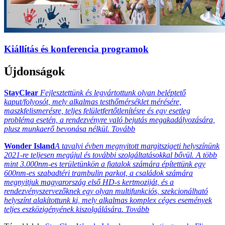
Kiállítás és konferencia programok
Újdonságok
StayClear
Fejlesztettünk és legyártottunk olyan beléptető
kaput/folyosót, mely alkalmas testhőmérséklet mérésére,
maszkfelismerésre, teljes felületfertőtlenítésre és egy esetleg
probléma esetén, a rendezvényre való bejutás megakadályozására,
plusz munkaerő bevonása nélkül.
Tovább
Wonder Island
A tavalyi évben megnyitott margitszigeti helyszínünk
2021-re teljesen megújul és további szolgáltatásokkal bővül. A több
mint 3.000nm-es területünkön a fiatalok számára építettünk egy
600nm-es szabadtéri trambulin parkot, a családok számára
megnyitjuk magyarország első HD-s kertmoziját, és a
rendezvényszervezőknek egy olyan multifunkciós, szekcionálható
helyszínt alakítottunk ki, mely alkalmas komplex céges események
teljes eszközigényének kiszolgálására.
Tovább