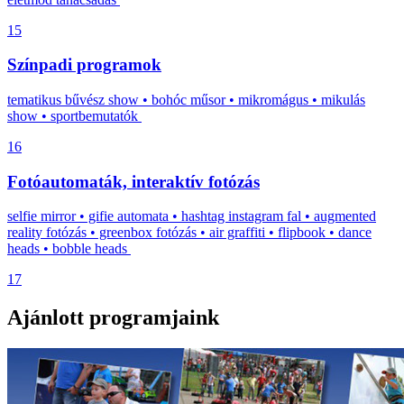
15
Színpadi programok
tematikus bűvész show • bohóc műsor • mikromágus • mikulás
show • sportbemutatók
16
Fotóautomaták, interaktív fotózás
selfie mirror • gifie automata • hashtag instagram fal • augmented
reality fotózás • greenbox fotózás • air graffiti • flipbook • dance
heads • bobble heads
17
Ajánlott programjaink