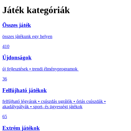
Játék kategóriák
Összes játék
összes játékunk egy helyen
410
Újdonságok
új fejlesztések • trendi élményprogramok
36
Felfújható játékok
felfújható légvárak • csúszdás ugrálók • óriás csúszdák •
akadálypályák • sport- és ügyességi játékok
65
Extrém játékok