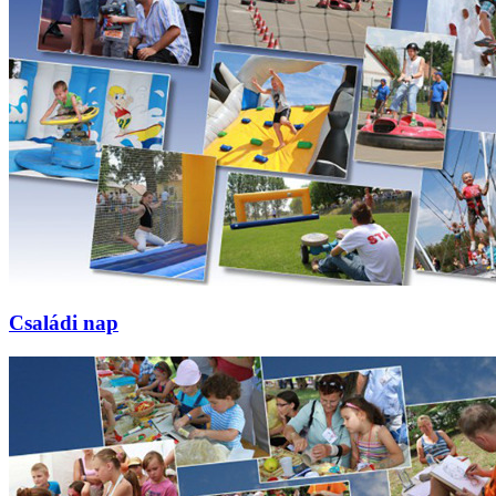
Családi nap