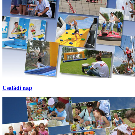
Családi nap