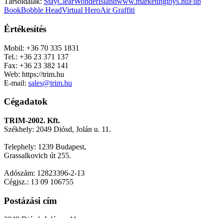
Társoldalak:
StayClear
WonderIsland
www.marketingtoys.hu
Flip
Book
Bobble Head
Virtual Hero
Air Graffiti
Értékesítés
Mobil: +36 70 335 1831
Tel.: +36 23 371 137
Fax: +36 23 382 141
Web: https://trim.hu
E-mail:
sales@trim.hu
Cégadatok
TRIM-2002. Kft.
Székhely: 2049 Diósd, Jolán u. 11.
Telephely: 1239 Budapest,
Grassalkovich út 255.
Adószám: 12823396-2-13
Cégjsz.: 13 09 106755
Postázási cím