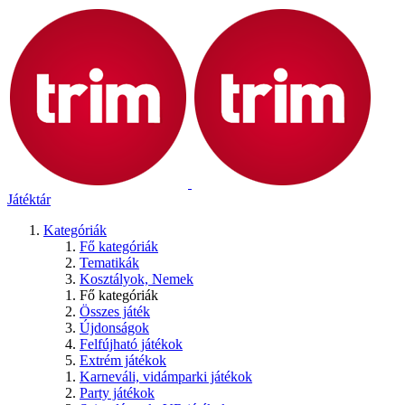
Játéktár
Kategóriák
Fő kategóriák
Tematikák
Kosztályok, Nemek
Fő kategóriák
Összes játék
Újdonságok
Felfújható játékok
Extrém játékok
Karneváli, vidámparki játékok
Party játékok