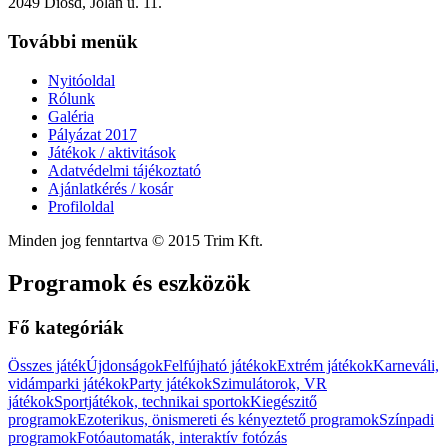
2049 Diósd, Jolán u. 11.
További menük
Nyitóoldal
Rólunk
Galéria
Pályázat 2017
Játékok / aktivitások
Adatvédelmi tájékoztató
Ajánlatkérés / kosár
Profiloldal
Minden jog fenntartva © 2015 Trim Kft.
Programok és eszközök
Fő kategóriák
Összes játék
Újdonságok
Felfújható játékok
Extrém játékok
Karneváli,
vidámparki játékok
Party játékok
Szimulátorok, VR
játékok
Sportjátékok, technikai sportok
Kiegészitő
programok
Ezoterikus, önismereti és kényeztető programok
Színpadi
programok
Fotóautomaták, interaktív fotózás