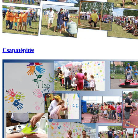
Csapatépítés