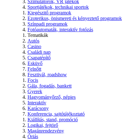
Szimulátorok, VR játékok
Sportjátékok, technikai sportok
Kiegészitő programok
Ezoterikus, önismereti és kényeztető programok
Színpadi programok
Fotóautomaták, interaktív fotózás
Tematikák
Autós
Casino
Családi nap
Csapatépítő
Esküvő
Felnőtt
Fesztivál, roadshow
Focis
Gála, fogadás, bankett
Gyerek
Hagyományőrző, népies
Interaktív
Karácsony
Konferencia, sajtótájékoztató
Kiállítás, stand, promóció
Logikai, fejtörő
Magánrendezvény
Óriás