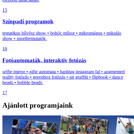
15
Színpadi programok
tematikus bűvész show • bohóc műsor • mikromágus • mikulás
show • sportbemutatók
16
Fotóautomaták, interaktív fotózás
selfie mirror • gifie automata • hashtag instagram fal • augmented
reality fotózás • greenbox fotózás • air graffiti • flipbook • dance
heads • bobble heads
17
Ajánlott programjaink