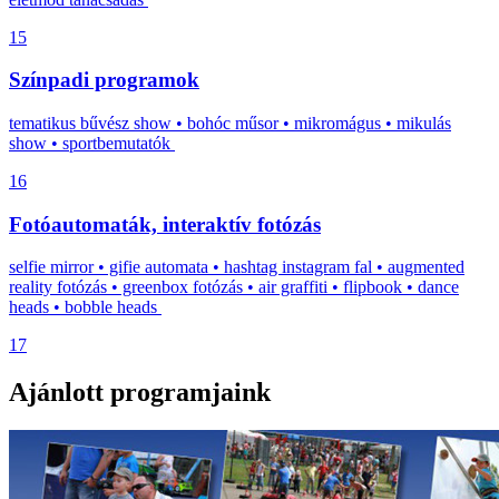
15
Színpadi programok
tematikus bűvész show • bohóc műsor • mikromágus • mikulás
show • sportbemutatók
16
Fotóautomaták, interaktív fotózás
selfie mirror • gifie automata • hashtag instagram fal • augmented
reality fotózás • greenbox fotózás • air graffiti • flipbook • dance
heads • bobble heads
17
Ajánlott programjaink