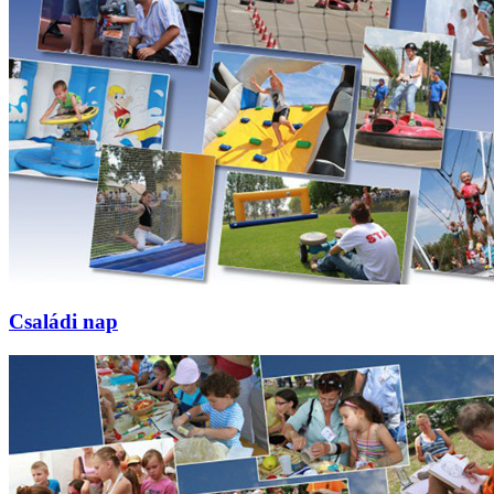
Családi nap