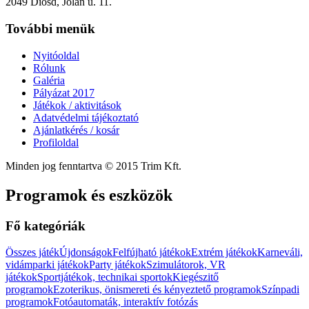
2049 Diósd, Jolán u. 11.
További menük
Nyitóoldal
Rólunk
Galéria
Pályázat 2017
Játékok / aktivitások
Adatvédelmi tájékoztató
Ajánlatkérés / kosár
Profiloldal
Minden jog fenntartva © 2015 Trim Kft.
Programok és eszközök
Fő kategóriák
Összes játék
Újdonságok
Felfújható játékok
Extrém játékok
Karneváli,
vidámparki játékok
Party játékok
Szimulátorok, VR
játékok
Sportjátékok, technikai sportok
Kiegészitő
programok
Ezoterikus, önismereti és kényeztető programok
Színpadi
programok
Fotóautomaták, interaktív fotózás